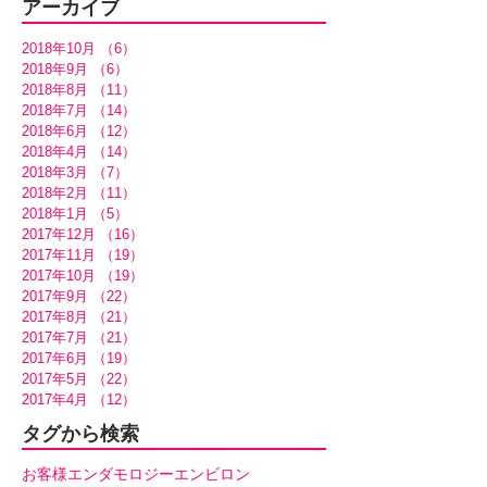
アーカイブ
2018年10月
（6）
6件の記事
2018年9月
（6）
6件の記事
2018年8月
（11）
11件の記事
2018年7月
（14）
14件の記事
2018年6月
（12）
12件の記事
2018年4月
（14）
14件の記事
2018年3月
（7）
7件の記事
2018年2月
（11）
11件の記事
2018年1月
（5）
5件の記事
2017年12月
（16）
16件の記事
2017年11月
（19）
19件の記事
2017年10月
（19）
19件の記事
2017年9月
（22）
22件の記事
2017年8月
（21）
21件の記事
2017年7月
（21）
21件の記事
2017年6月
（19）
19件の記事
2017年5月
（22）
22件の記事
2017年4月
（12）
12件の記事
タグから検索
お客様
エンダモロジー
エンビロン