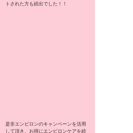
トされた方も続出でした！！
是非エンビロンのキャンペーンを活用
して頂き、お得にエンビロンケアを続