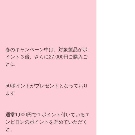
春のキャンペーン中は、対象製品がポ
イント３倍、さらに27,000円ご購入ご
とに
50ポイントがプレゼントとなっており
ます
通常1,000円で１ポイント付いているエ
ンビロンのポイントを貯めていただく
と、