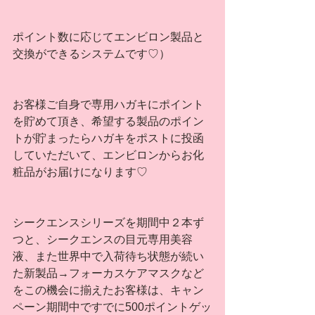
ポイント数に応じてエンビロン製品と
交換ができるシステムです♡）
お客様ご自身で専用ハガキにポイント
を貯めて頂き、希望する製品のポイン
トが貯まったらハガキをポストに投函
していただいて、エンビロンからお化
粧品がお届けになります♡
シークエンスシリーズを期間中２本ず
つと、シークエンスの目元専用美容
液、また世界中で入荷待ち状態が続い
た新製品→フォーカスケアマスクなど
をこの機会に揃えたお客様は、キャン
ペーン期間中ですでに500ポイントゲッ