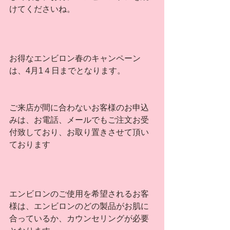
けてくださいね。
お得なエンビロン春のキャンペーン
は、4月1４日までとなります。
ご来店が間に合わないお客様のお申込
みは、お電話、メールでもご注文お受
付致しており、お取り置きさせて頂い
ております
エンビロンのご使用を希望されるお客
様は、エンビロンのどの製品がお肌に
合っているか、カウンセリングが必要