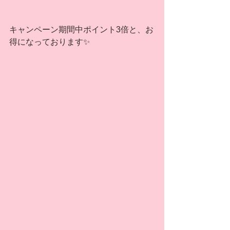
キャンペーン期間中ポイント3倍と、お
得になっております✨