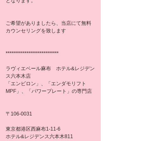
となります。
ご希望がありましたら、当店にて無料
カウンセリングを致します
****************************
ラヴィエベール麻布　ホテル&レジデン
ス六本木店
「エンビロン」、「エンダモリフト
MPF」、「パワープレート」の専門店
〒106-0031
東京都港区西麻布1-11-6
ホテル&レジデンス六本木811