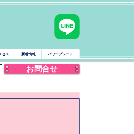
クセス
新着情報
パワープレート
お問合せ