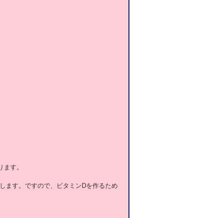
ります。
します。ですので、ビタミンDを作るため