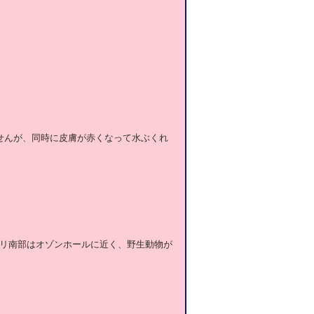
ませんが、同時に皮膚が赤くなって水ぶくれ
リ南部はオゾンホールに近く、野生動物が