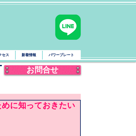
クセス
新着情報
パワープレート
お問合せ
ために知っておきたい