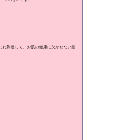
じわ到達して、お肌の健康に欠かせない細