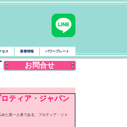
クセス
新着情報
パワープレート
お問合せ
プロティア・ジャパン
を広めた第一人者である、プロティア・ジャ