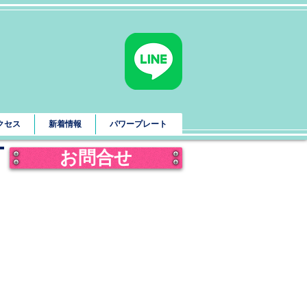
クセス
新着情報
パワープレート
お問合せ