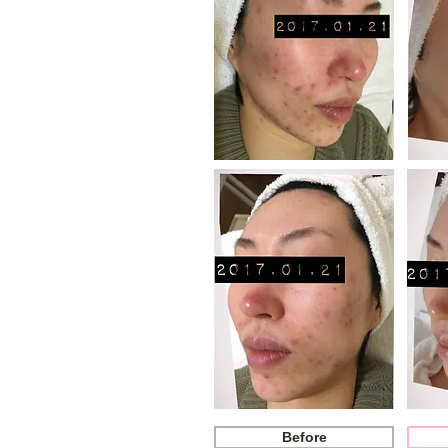
Before