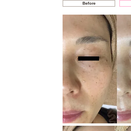
Before