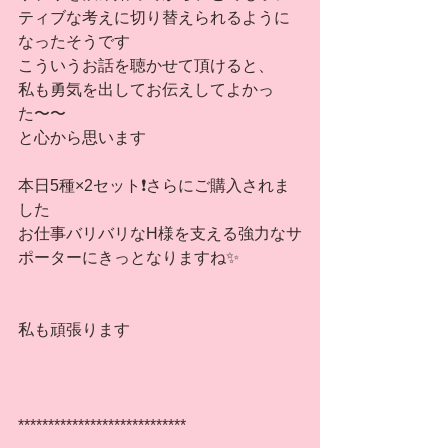
ティブな考えに切り替えられるように
なったそうです
こういうお話を聴かせて頂けると、
私も勇気を出してお伝えしてよかっ
た〜〜
と心から思います
本日5種×2セット❗️さらにご購入されま
した
お仕事バリバリなH様を支える強力なサ
ポーターにきっとなりますね✨
私も頑張ります
****************************