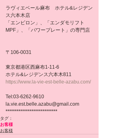
ラヴィエベール麻布　ホテル&レジデン
ス六本木店
「エンビロン」、「エンダモリフト
MPF」、「パワープレート」の専門店
〒106-0031
東京都港区西麻布1-11-6
ホテル&レジデンス六本木811
https://www.la-vie-est-belle-azabu.com/
Tel:03-6262-9610
la.vie.est.belle.azabu@gmail.com
****************************
タグ：
お客様
お客様