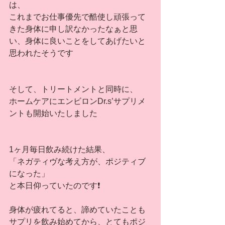
は、
これまでお仕事優先で酷使し頑張って
きた身体に申し訳なかったなぁと思
い、身体に良いことをしてあげたいと
思われたそうです
そして、トリートメントと同時に、
ホームケアにエンビロンDr.s’サプリメ
ントも開始いたしました
1ヶ月毎日飲み続けた結果、
「ネガティヴな考え方が、ポジティブ
になった」
と本日仰っていたのです❗️
身体が疲れてると、諦めていたことも
サプリを飲み始めてから、とてもポジ