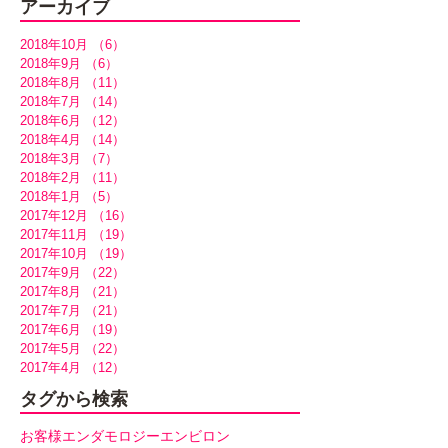
アーカイブ
2018年10月
（6）
6件の記事
2018年9月
（6）
6件の記事
2018年8月
（11）
11件の記事
2018年7月
（14）
14件の記事
2018年6月
（12）
12件の記事
2018年4月
（14）
14件の記事
2018年3月
（7）
7件の記事
2018年2月
（11）
11件の記事
2018年1月
（5）
5件の記事
2017年12月
（16）
16件の記事
2017年11月
（19）
19件の記事
2017年10月
（19）
19件の記事
2017年9月
（22）
22件の記事
2017年8月
（21）
21件の記事
2017年7月
（21）
21件の記事
2017年6月
（19）
19件の記事
2017年5月
（22）
22件の記事
2017年4月
（12）
12件の記事
タグから検索
お客様
エンダモロジー
エンビロン