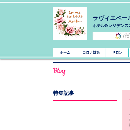
ラヴィエベー
​ホテル&レジデンス
ホーム
コロナ対策
サロン
Blog
特集記事