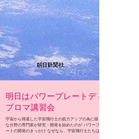
明日はパワープレートディ
プロマ講習会