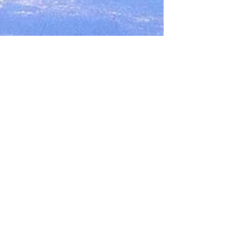
知的好奇心の宝庫