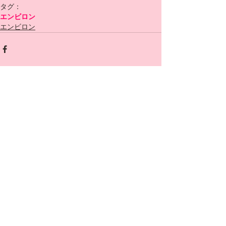
タグ：
エンビロン
エンビロン
コメント
コメントを追加…
​​ラヴィエベール麻布
​ホテル&レジデンス六本木店