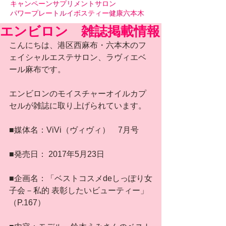
キャンペーン
サプリメント
サロン
パワープレート
ルイボスティー
健康
六本木
エンビロン 雑誌掲載情報
こんにちは、港区西麻布・六本木のフ
ェイシャルエステサロン、ラヴィエベ
ール麻布です。
エンビロンのモイスチャーオイルカプ
セルが雑誌に取り上げられています。
■媒体名：ViVi（ヴィヴィ）　7月号
■発売日： 2017年5月23日
■企画名：「ベストコスメdeしっぽり女
子会－私的 表彰したいビューティー」
（P.167）