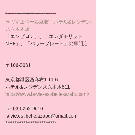
****************************
ラヴィエベール麻布　ホテル&レジデン
ス六本木店
「エンビロン」、「エンダモリフト
MPF」、「パワープレート」の専門店
〒106-0031
東京都港区西麻布1-11-6
ホテル&レジデンス六本木811
https://www.la-vie-est-belle-azabu.com/
Tel:03-6262-9610
la.vie.est.belle.azabu@gmail.com
****************************