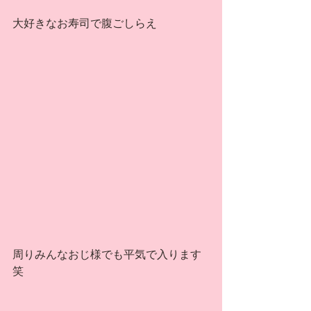
大好きなお寿司で腹ごしらえ
周りみんなおじ様でも平気で入ります
笑