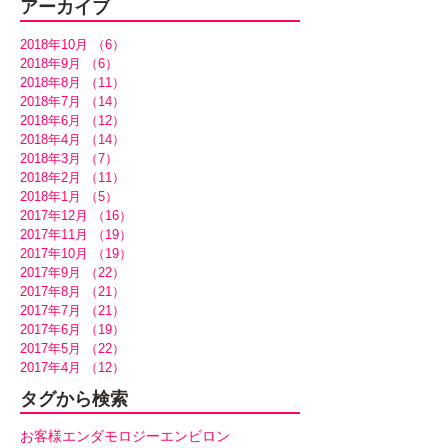
アーカイブ
2018年10月
（6）
6件の記事
2018年9月
（6）
6件の記事
2018年8月
（11）
11件の記事
2018年7月
（14）
14件の記事
2018年6月
（12）
12件の記事
2018年4月
（14）
14件の記事
2018年3月
（7）
7件の記事
2018年2月
（11）
11件の記事
2018年1月
（5）
5件の記事
2017年12月
（16）
16件の記事
2017年11月
（19）
19件の記事
2017年10月
（19）
19件の記事
2017年9月
（22）
22件の記事
2017年8月
（21）
21件の記事
2017年7月
（21）
21件の記事
2017年6月
（19）
19件の記事
2017年5月
（22）
22件の記事
2017年4月
（12）
12件の記事
タグから検索
お客様
エンダモロジー
エンビロン