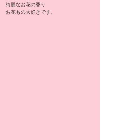
綺麗なお花の香り
お花もの大好きです。