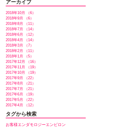
アーカイブ
2018年10月
（6）
6件の記事
2018年9月
（6）
6件の記事
2018年8月
（11）
11件の記事
2018年7月
（14）
14件の記事
2018年6月
（12）
12件の記事
2018年4月
（14）
14件の記事
2018年3月
（7）
7件の記事
2018年2月
（11）
11件の記事
2018年1月
（5）
5件の記事
2017年12月
（16）
16件の記事
2017年11月
（19）
19件の記事
2017年10月
（19）
19件の記事
2017年9月
（22）
22件の記事
2017年8月
（21）
21件の記事
2017年7月
（21）
21件の記事
2017年6月
（19）
19件の記事
2017年5月
（22）
22件の記事
2017年4月
（12）
12件の記事
タグから検索
お客様
エンダモロジー
エンビロン