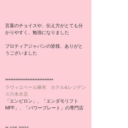
言葉のチョイスや、伝え方がとても分
かりやすく、勉強になりました
プロティアジャパンの皆様、ありがと
うございました
****************************
ラヴィエベール麻布　ホテル&レジデン
ス六本木店
「エンビロン」、「エンダモリフト
MPF」、「パワープレート」の専門店