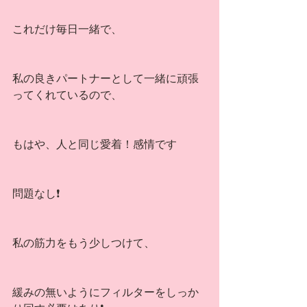
これだけ毎日一緒で、
私の良きパートナーとして一緒に頑張
ってくれているので、
もはや、人と同じ愛着！感情です
問題なし❗️
私の筋力をもう少しつけて、
緩みの無いようにフィルターをしっか