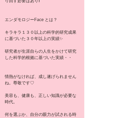
り回す必要はあり❗️
エンダモロジーFace とは？
キラキラ１３０以上の科学的研究成果
に基づいた３０年以上の実績✨
研究者が生涯自らの人生をかけて研究
した科学的根拠に基づいた実績・・
情熱がなければ、成し遂げられません
ね。尊敬です♡
美容も、健康も、正しい知識が必要な
時代。
何を選ぶか、自分の眼力が試される時