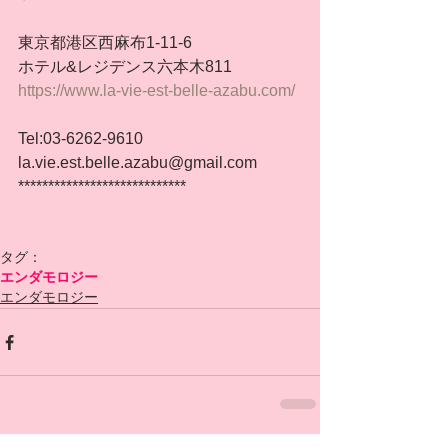
東京都港区西麻布1-11-6
ホテル&レジデンス六本木811
https://www.la-vie-est-belle-azabu.com/
Tel:03-6262-9610
la.vie.est.belle.azabu@gmail.com
****************************
タグ：
エンダモロジー
エンダモロジー