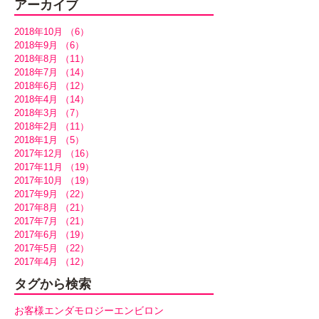
アーカイブ
2018年10月
（6）
6件の記事
2018年9月
（6）
6件の記事
2018年8月
（11）
11件の記事
2018年7月
（14）
14件の記事
2018年6月
（12）
12件の記事
2018年4月
（14）
14件の記事
2018年3月
（7）
7件の記事
2018年2月
（11）
11件の記事
2018年1月
（5）
5件の記事
2017年12月
（16）
16件の記事
2017年11月
（19）
19件の記事
2017年10月
（19）
19件の記事
2017年9月
（22）
22件の記事
2017年8月
（21）
21件の記事
2017年7月
（21）
21件の記事
2017年6月
（19）
19件の記事
2017年5月
（22）
22件の記事
2017年4月
（12）
12件の記事
タグから検索
お客様
エンダモロジー
エンビロン