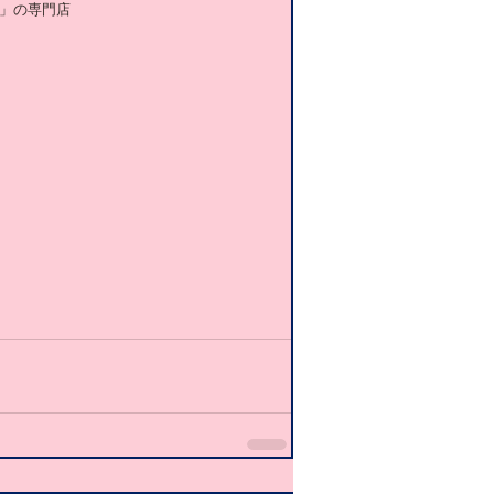
」の専門店