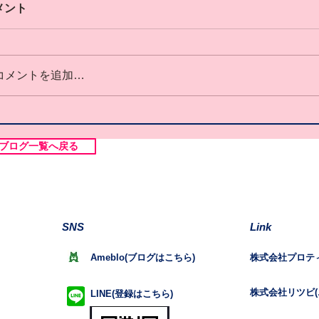
メント
コメントを追加…
ブログ一覧へ戻る
SNS
Link
Ameblo(ブログはこちら)
株式会社プロテ
株式会社リツビ(
LINE(登録はこちら)