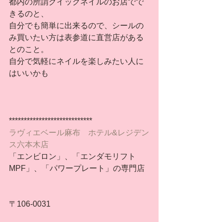
都内の所謂クイックネイルのお店でで
きるのと、
自分でも簡単に出来るので、シールの
み買いたい方は表参道に直営店がある
とのこと。
自分で気軽にネイルを楽しみたい人に
はいいかも
****************************
ラヴィエベール麻布　ホテル&レジデン
ス六本木店
「エンビロン」、「エンダモリフト
MPF」、「パワープレート」の専門店
〒106-0031