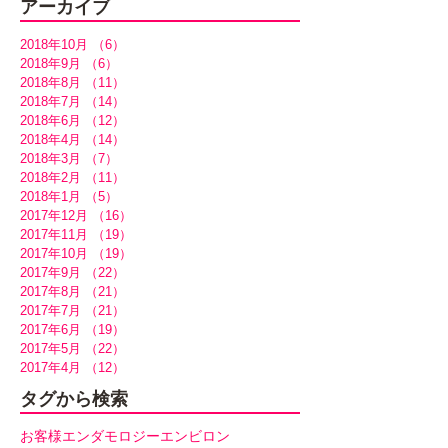
アーカイブ
2018年10月
（6）
6件の記事
2018年9月
（6）
6件の記事
2018年8月
（11）
11件の記事
2018年7月
（14）
14件の記事
2018年6月
（12）
12件の記事
2018年4月
（14）
14件の記事
2018年3月
（7）
7件の記事
2018年2月
（11）
11件の記事
2018年1月
（5）
5件の記事
2017年12月
（16）
16件の記事
2017年11月
（19）
19件の記事
2017年10月
（19）
19件の記事
2017年9月
（22）
22件の記事
2017年8月
（21）
21件の記事
2017年7月
（21）
21件の記事
2017年6月
（19）
19件の記事
2017年5月
（22）
22件の記事
2017年4月
（12）
12件の記事
タグから検索
お客様
エンダモロジー
エンビロン