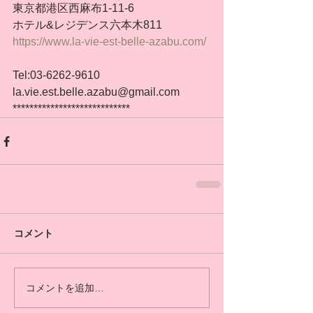
東京都港区西麻布1-11-6
ホテル&レジデンス六本木811
https://www.la-vie-est-belle-azabu.com/
Tel:03-6262-9610
la.vie.est.belle.azabu@gmail.com
****************************
コメント
コメントを追加…