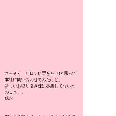
さっそく、サロンに置きたい❗️と思って
本社に問い合わせてみたけど、
新しいお取り引き様は募集してないと
のこと、、
残念