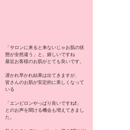
「サロンに来ると来ないじゃお肌の状
態が全然違う」と。嬉しいですね
最近お客様のお肌がとても良いです。
遅かれ早かれ結果は出てきますが、
皆さんのお肌が安定的に美しくなって
いる
「エンビロンやっぱり良いですね❗️」
とのお声を聞ける機会も増えてきまし
た。