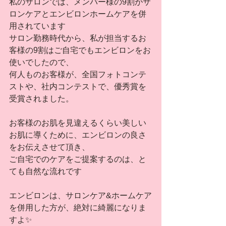
私のサロンでは、メンバー様の9割がサ
ロンケアとエンビロンホームケアを併
用されています
サロン勤務時代から、私が担当するお
客様の9割はご自宅でもエンビロンをお
使いでしたので、
何人ものお客様が、全国フォトコンテ
ストや、社内コンテストで、優秀賞を
受賞されました。
お客様のお肌を見違えるくらい美しい
お肌に導くために、エンビロンの良さ
をお伝えさせて頂き、
ご自宅でのケアをご提案するのは、と
ても自然な流れです
エンビロンは、サロンケア&ホームケア
を併用した方が、絶対に綺麗になりま
すよ✨