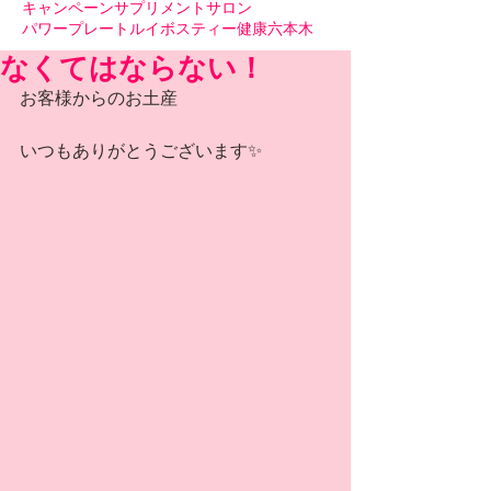
キャンペーン
サプリメント
サロン
パワープレート
ルイボスティー
健康
六本木
なくてはならない！
お客様からのお土産
いつもありがとうございます✨