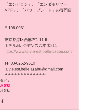
「エンビロン」、「エンダモリフト
MPF」、「パワープレート」の専門店
〒106-0031
東京都港区西麻布1-11-6
ホテル&レジデンス六本木811
https://www.la-vie-est-belle-azabu.com/
Tel:03-6262-9610
la.vie.est.belle.azabu@gmail.com
****************************
タグ：
お客様
お客様