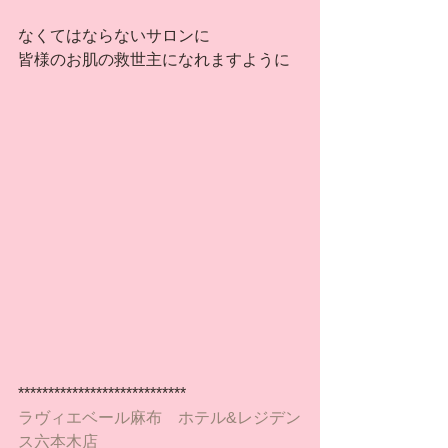
なくてはならないサロンに
皆様のお肌の救世主になれますように
****************************
ラヴィエベール麻布　ホテル&レジデン
ス六本木店