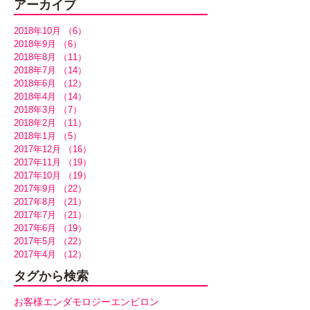
アーカイブ
2018年10月
（6）
6件の記事
2018年9月
（6）
6件の記事
2018年8月
（11）
11件の記事
2018年7月
（14）
14件の記事
2018年6月
（12）
12件の記事
2018年4月
（14）
14件の記事
2018年3月
（7）
7件の記事
2018年2月
（11）
11件の記事
2018年1月
（5）
5件の記事
2017年12月
（16）
16件の記事
2017年11月
（19）
19件の記事
2017年10月
（19）
19件の記事
2017年9月
（22）
22件の記事
2017年8月
（21）
21件の記事
2017年7月
（21）
21件の記事
2017年6月
（19）
19件の記事
2017年5月
（22）
22件の記事
2017年4月
（12）
12件の記事
タグから検索
お客様
エンダモロジー
エンビロン