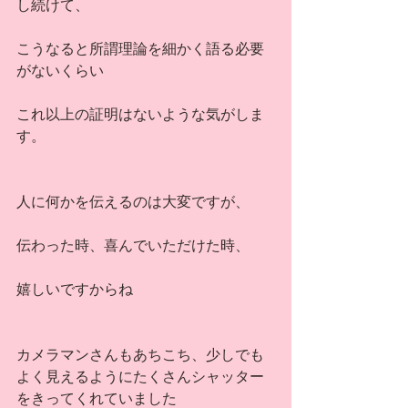
し続けて、
こうなると所謂理論を細かく語る必要
がないくらい
これ以上の証明はないような気がしま
す。
人に何かを伝えるのは大変ですが、
伝わった時、喜んでいただけた時、
嬉しいですからね
カメラマンさんもあちこち、少しでも
よく見えるようにたくさんシャッター
をきってくれていました