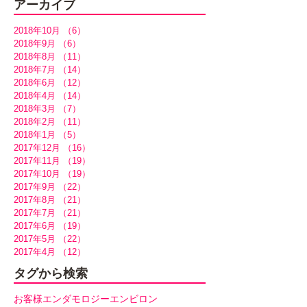
アーカイブ
2018年10月
（6）
6件の記事
2018年9月
（6）
6件の記事
2018年8月
（11）
11件の記事
2018年7月
（14）
14件の記事
2018年6月
（12）
12件の記事
2018年4月
（14）
14件の記事
2018年3月
（7）
7件の記事
2018年2月
（11）
11件の記事
2018年1月
（5）
5件の記事
2017年12月
（16）
16件の記事
2017年11月
（19）
19件の記事
2017年10月
（19）
19件の記事
2017年9月
（22）
22件の記事
2017年8月
（21）
21件の記事
2017年7月
（21）
21件の記事
2017年6月
（19）
19件の記事
2017年5月
（22）
22件の記事
2017年4月
（12）
12件の記事
タグから検索
お客様
エンダモロジー
エンビロン