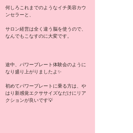
何しろこれまでのようなイチ美容カウ
ンセラーと、
サロン経営は全く違う脳を使うので、
なんでもこなすのに大変です。
途中、パワープレート体験会のように
なり盛り上がりましたよ✨
初めてパワープレートに乗る方は、や
はり新感覚エクササイズなだけにリア
クションが良いです💡