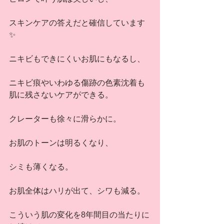
スキンケアの答えだと確信しています
✨
ニキビもできにくいお肌にもなるし、
ニキビ痕やいわゆる傷跡の色素沈着も
肌に残さないケアができる。
クレーターも徐々に滑らかに。
お肌のトーンは明るくなり、
シミも薄くなる。
お肌全体はハリが出て、シワも減る。
こういう肌の変化を8年間目の当たりに