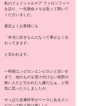
私のフェイシャルケア フィロソフィー
を語り、一生懸命メモを取って聞いて
くださいました。
最近よくお客様にも
「本当に好きなんだなって事がよく伝
わってきます」
と言われます。
一時期エンビロンエンビロンと言いす
ぎて、他のものを受け付けない視野の
狭い人だと引かれたら嫌だなぁ、と弱
気に思ったりしましたが、
やっぱり皮膚科学がベースにあるエン
ビロンで叶う肌は美しいし、