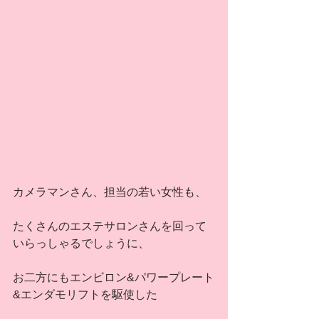
カメラマンさん、担当の若い女性も、
たくさんのエステサロンさんを回って
いらっしゃるでしょうに、
お二方にもエンビロン&パワープレート
&エンダモリフトを駆使した