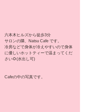
六本木ヒルズから徒歩3分
サロンの隣、Natsu Cafe です。
冷房などで身体が冷えやすいので身体
に優しいホットティーで温まってくだ
さい🌻(水出し可)
Cafeの中の写真です。