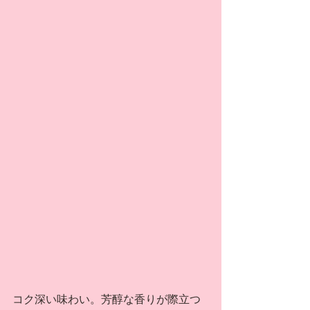
コク深い味わい。芳醇な香りが際立つ