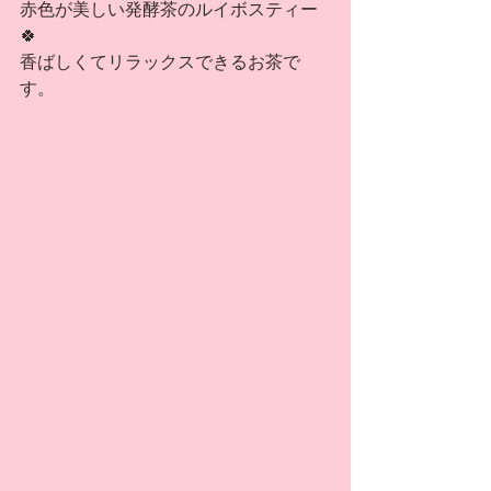
赤色が美しい発酵茶のルイボスティー
🍀
香ばしくてリラックスできるお茶で
す。