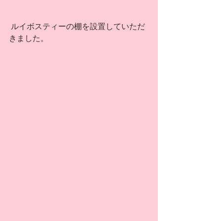
 ルイボスティーの棚を設置していただ
きました。