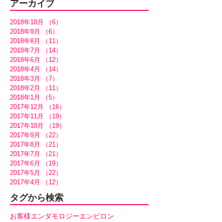
アーカイブ
2018年10月
（6）
6件の記事
2018年9月
（6）
6件の記事
2018年8月
（11）
11件の記事
2018年7月
（14）
14件の記事
2018年6月
（12）
12件の記事
2018年4月
（14）
14件の記事
2018年3月
（7）
7件の記事
2018年2月
（11）
11件の記事
2018年1月
（5）
5件の記事
2017年12月
（16）
16件の記事
2017年11月
（19）
19件の記事
2017年10月
（19）
19件の記事
2017年9月
（22）
22件の記事
2017年8月
（21）
21件の記事
2017年7月
（21）
21件の記事
2017年6月
（19）
19件の記事
2017年5月
（22）
22件の記事
2017年4月
（12）
12件の記事
タグから検索
お客様
エンダモロジー
エンビロン