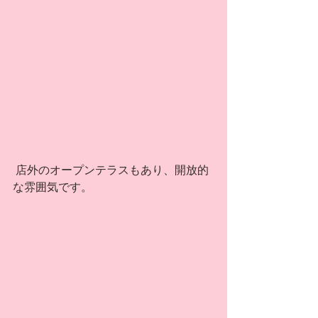
 店外のオープンテラスもあり、開放的
な雰囲気です。