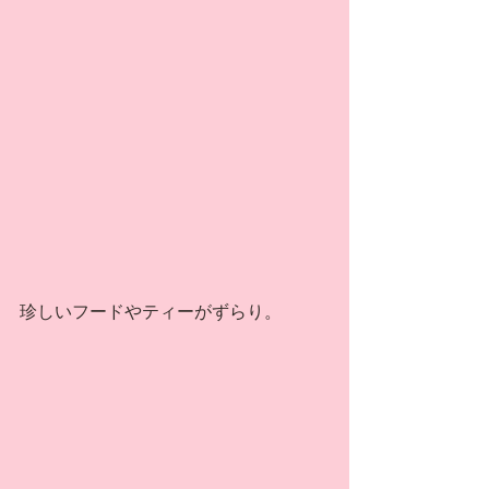
珍しいフードやティーがずらり。