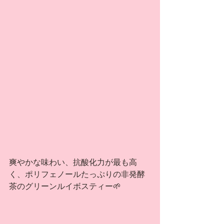
爽やかな味わい、抗酸化力が最も高
く、ポリフェノールたっぷりの非発酵
茶のグリーンルイボスティー🌱