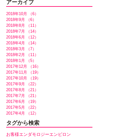
アーカイブ
2018年10月
（6）
6件の記事
2018年9月
（6）
6件の記事
2018年8月
（11）
11件の記事
2018年7月
（14）
14件の記事
2018年6月
（12）
12件の記事
2018年4月
（14）
14件の記事
2018年3月
（7）
7件の記事
2018年2月
（11）
11件の記事
2018年1月
（5）
5件の記事
2017年12月
（16）
16件の記事
2017年11月
（19）
19件の記事
2017年10月
（19）
19件の記事
2017年9月
（22）
22件の記事
2017年8月
（21）
21件の記事
2017年7月
（21）
21件の記事
2017年6月
（19）
19件の記事
2017年5月
（22）
22件の記事
2017年4月
（12）
12件の記事
タグから検索
お客様
エンダモロジー
エンビロン