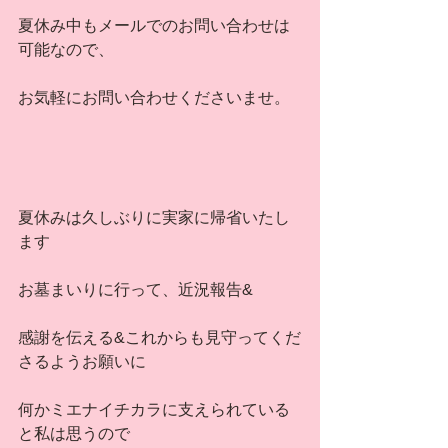
夏休み中もメールでのお問い合わせは
可能なので、
お気軽にお問い合わせくださいませ。
夏休みは久しぶりに実家に帰省いたし
ます
お墓まいりに行って、近況報告&
感謝を伝える&これからも見守ってくだ
さるようお願いに
何かミエナイチカラに支えられている
と私は思うので