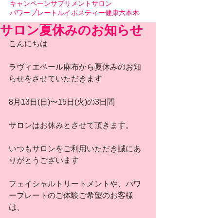
キャンペーン
サプリメント
サロン
パワープレート
ルイボスティー
健康
六本木
サロン夏休みのお知らせ
こんにちは
ラヴィエベール麻布から夏休みのお知
らせをさせていただきます
8月13日(日)〜15日(火)の3日間
サロンはお休みとさせて頂きます。
いつもサロンをご利用いただき誠にあ
りがとうございます
フェイシャルトリートメントや、パワ
ープレートのご体験ご希望のお客様
は、