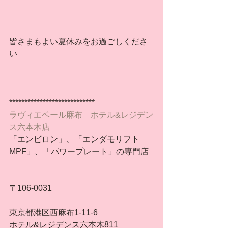
皆さまもよい夏休みをお過ごしくださ
い
****************************
ラヴィエベール麻布　ホテル&レジデン
ス六本木店
「エンビロン」、「エンダモリフト
MPF」、「パワープレート」の専門店
〒106-0031
東京都港区西麻布1-11-6
ホテル&レジデンス六本木811