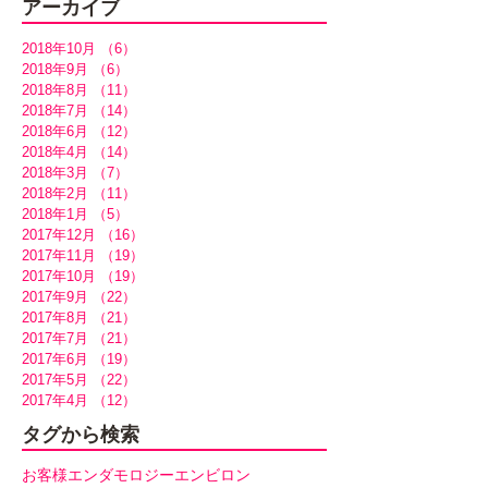
アーカイブ
2018年10月
（6）
6件の記事
2018年9月
（6）
6件の記事
2018年8月
（11）
11件の記事
2018年7月
（14）
14件の記事
2018年6月
（12）
12件の記事
2018年4月
（14）
14件の記事
2018年3月
（7）
7件の記事
2018年2月
（11）
11件の記事
2018年1月
（5）
5件の記事
2017年12月
（16）
16件の記事
2017年11月
（19）
19件の記事
2017年10月
（19）
19件の記事
2017年9月
（22）
22件の記事
2017年8月
（21）
21件の記事
2017年7月
（21）
21件の記事
2017年6月
（19）
19件の記事
2017年5月
（22）
22件の記事
2017年4月
（12）
12件の記事
タグから検索
お客様
エンダモロジー
エンビロン