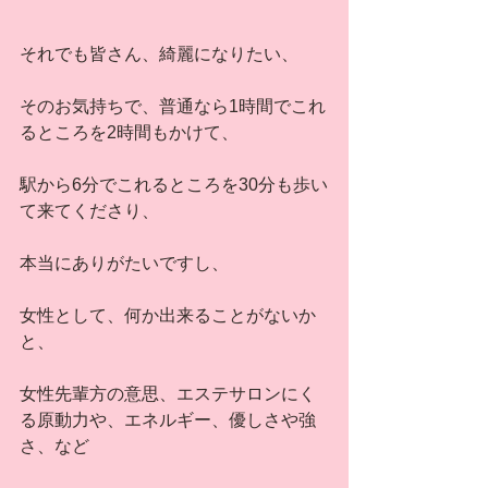
それでも皆さん、綺麗になりたい、
そのお気持ちで、普通なら1時間でこれ
るところを2時間もかけて、
駅から6分でこれるところを30分も歩い
て来てくださり、
本当にありがたいですし、
女性として、何か出来ることがないか
と、
女性先輩方の意思、エステサロンにく
る原動力や、エネルギー、優しさや強
さ、など