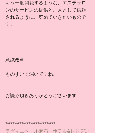
もう一度開花するような、エステサロ
ンのサービスの提供と、人として信頼
されるように、努めていきたいもので
す。
意識改革
ものすごく深いですね。
お読み頂きありがとうございます
****************************
ラヴィエベール麻布　ホテル&レジデン