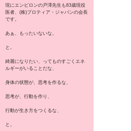
現にエンビロンの戸澤先生も83歳現役
医者、(株)プロティア・ジャパンの会長
です。
あぁ、もったいないな。
と。
綺麗になりたい、ってものすごくエネ
ルギーがいることだな、
身体の状態が、思考を作るな、
思考が、行動を作り、
行動が生き方をつくるな、
と。