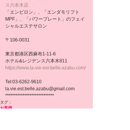
ス六本木店
「エンビロン」、「エンダモリフト
MPF」、「パワープレート」のフェイ
シャルエステサロン
〒106-0031
東京都港区西麻布1-11-6
ホテル&レジデンス六本木811
https://www.la-vie-est-belle-azabu.com/
Tel:03-6262-9610
la.vie.est.belle.azabu@gmail.com
****************************
タグ：
お客様
お客様