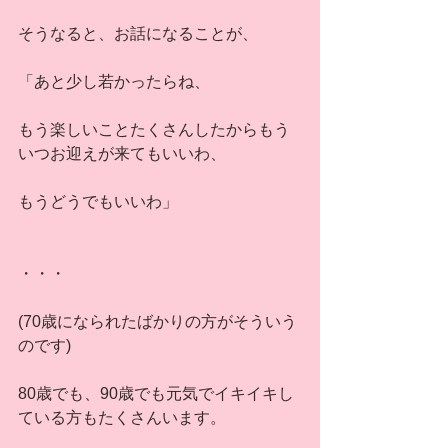
そうなると、お話になることが、
「あと少し若かったらね、
もう楽しいことたくさんしたからもう
いつお迎えが来てもいいわ、
もうどうでもいいわ」
・・・
(70歳になられたばかりの方がそういう
のです)
80歳でも、90歳でも元気でイキイキし
ている方もたくさんいます。