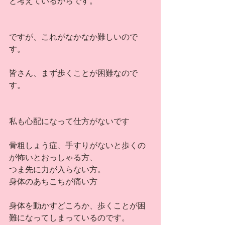
と考えているからです。
ですが、これがなかなか難しいので
す。
皆さん、まず歩くことが困難なので
す。
私も心配になって仕方がないです
骨粗しょう症、手すりがないと歩くの
が怖いとおっしゃる方、
つま先に力が入らない方。
身体のあちこちが痛い方
身体を動かすどころか、歩くことが困
難になってしまっているのです。