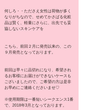
何しろ・・たださえ女性は荷物が多く
なりがちなので、せめてかさばる化粧
品は賢く、軽量にさらに、出先でも妥
協しないスキンケアを
こちら、前回２月に発売以来の、この
９月発売となっております。
前回は早々に品切れになり、希望され
るお客様にお届けができないケースも
ございましたので、ご希望の方は是非
お早めにご連絡くださいませ♡
※使用期限は一番短いシークエンス1番
で、2018年3月となっております。