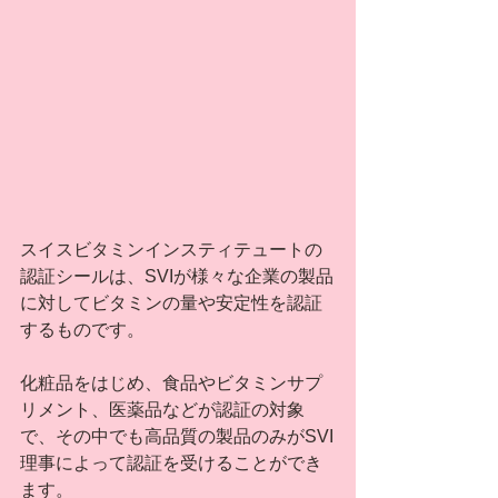
スイスビタミンインスティテュートの
認証シールは、SVIが様々な企業の製品
に対してビタミンの量や安定性を認証
するものです。
化粧品をはじめ、食品やビタミンサプ
リメント、医薬品などが認証の対象
で、その中でも高品質の製品のみがSVI
理事によって認証を受けることができ
ます。