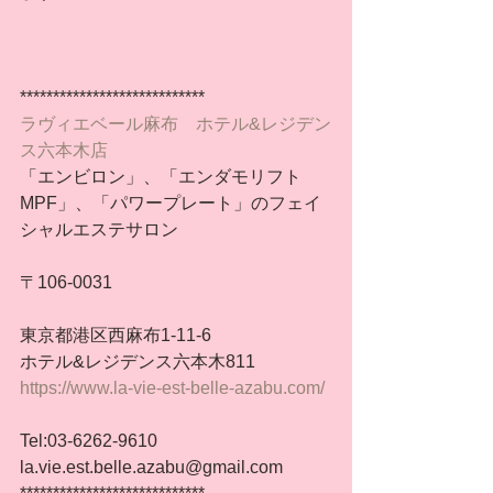
****************************
ラヴィエベール麻布　ホテル&レジデン
ス六本木店
「エンビロン」、「エンダモリフト
MPF」、「パワープレート」のフェイ
シャルエステサロン
〒106-0031
東京都港区西麻布1-11-6
ホテル&レジデンス六本木811
https://www.la-vie-est-belle-azabu.com/
Tel:03-6262-9610
la.vie.est.belle.azabu@gmail.com