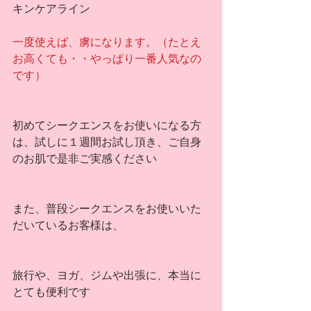
キンケアライン
一度使えば、虜になります。（たとえ
お高くても・・やっぱり一番人気なの
です）
初めてシークエンスをお使いになる方
は、試しに１週間お試し頂き、ご自身
のお肌で是非ご実感ください
また、普段シークエンスをお使いいた
だいているお客様は、
旅行や、ヨガ、ジムや出張に、本当に
とても便利です