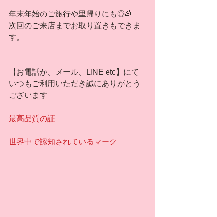
年末年始のご旅行や里帰りにも◎🌈
次回のご来店までお取り置きもできま
す。
【お電話か、メール、LINE etc】にて
いつもご利用いただき誠にありがとう
ございます
最高品質の証
世界中で認知されているマーク