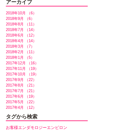
アーカイブ
2018年10月
（6）
6件の記事
2018年9月
（6）
6件の記事
2018年8月
（11）
11件の記事
2018年7月
（14）
14件の記事
2018年6月
（12）
12件の記事
2018年4月
（14）
14件の記事
2018年3月
（7）
7件の記事
2018年2月
（11）
11件の記事
2018年1月
（5）
5件の記事
2017年12月
（16）
16件の記事
2017年11月
（19）
19件の記事
2017年10月
（19）
19件の記事
2017年9月
（22）
22件の記事
2017年8月
（21）
21件の記事
2017年7月
（21）
21件の記事
2017年6月
（19）
19件の記事
2017年5月
（22）
22件の記事
2017年4月
（12）
12件の記事
タグから検索
お客様
エンダモロジー
エンビロン