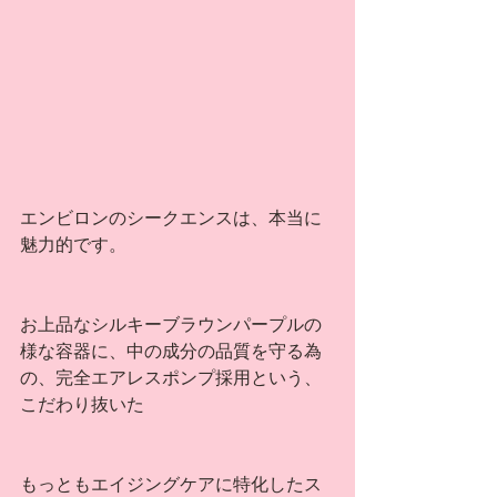
エンビロンのシークエンスは、本当に
魅力的です。
お上品なシルキーブラウンパープルの
様な容器に、中の成分の品質を守る為
の、完全エアレスポンプ採用という、
こだわり抜いた
もっともエイジングケアに特化したス