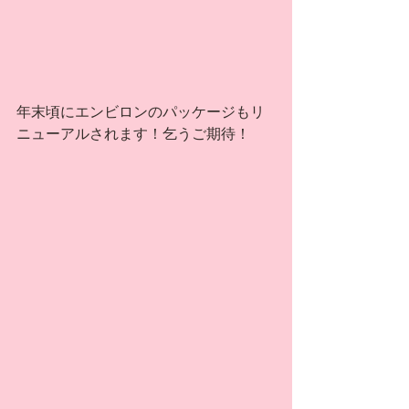
年末頃にエンビロンのパッケージもリ
ニューアルされます！乞うご期待！