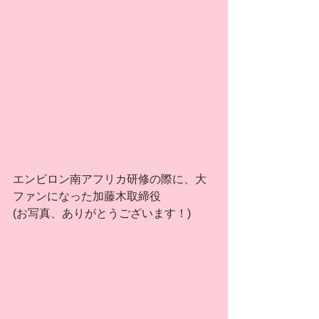
エンビロン南アフリカ研修の際に、大
ファンになった加藤木取締役
(お写真、ありがとうございます！)