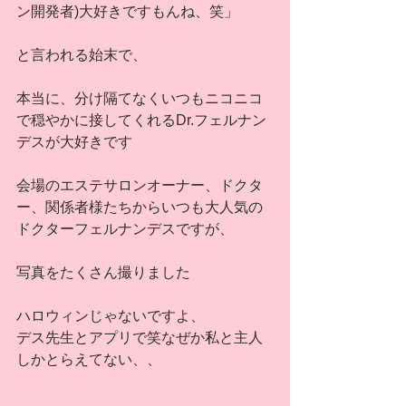
ン開発者)大好きですもんね、笑」
と言われる始末で、
本当に、分け隔てなくいつもニコニコ
で穏やかに接してくれるDr.フェルナン
デスが大好きです
会場のエステサロンオーナー、ドクタ
ー、関係者様たちからいつも大人気の
ドクターフェルナンデスですが、
写真をたくさん撮りました
ハロウィンじゃないですよ、
デス先生とアプリで笑なぜか私と主人
しかとらえてない、、