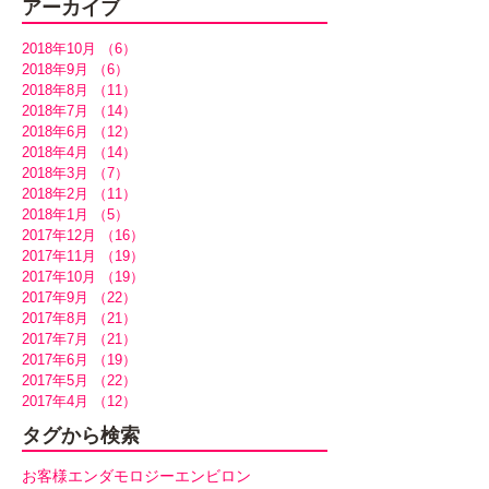
アーカイブ
2018年10月
（6）
6件の記事
2018年9月
（6）
6件の記事
2018年8月
（11）
11件の記事
2018年7月
（14）
14件の記事
2018年6月
（12）
12件の記事
2018年4月
（14）
14件の記事
2018年3月
（7）
7件の記事
2018年2月
（11）
11件の記事
2018年1月
（5）
5件の記事
2017年12月
（16）
16件の記事
2017年11月
（19）
19件の記事
2017年10月
（19）
19件の記事
2017年9月
（22）
22件の記事
2017年8月
（21）
21件の記事
2017年7月
（21）
21件の記事
2017年6月
（19）
19件の記事
2017年5月
（22）
22件の記事
2017年4月
（12）
12件の記事
タグから検索
お客様
エンダモロジー
エンビロン