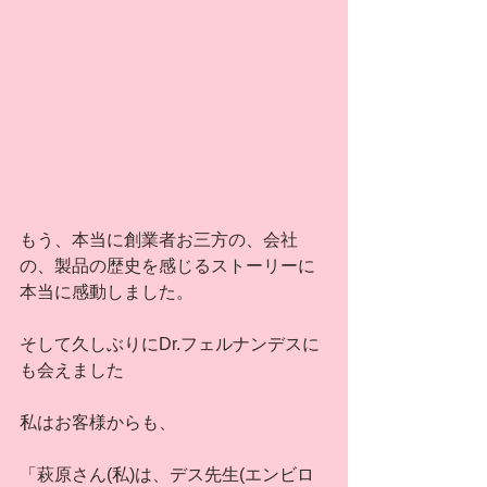
もう、本当に創業者お三方の、会社
の、製品の歴史を感じるストーリーに
本当に感動しました。
そして久しぶりにDr.フェルナンデスに
も会えました
私はお客様からも、
「萩原さん(私)は、デス先生(エンビロ