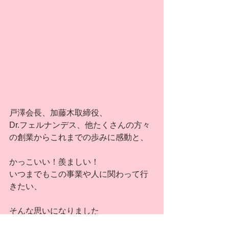
戸澤会長、加藤木取締役、
Dr.フェルナンデス、他たくさんの方々
の創業からこれまでの歩みに感動と、
かっこいい！羨ましい！
いつまでもこの事業や人に関わって行
きたい、
そんな思いになりました