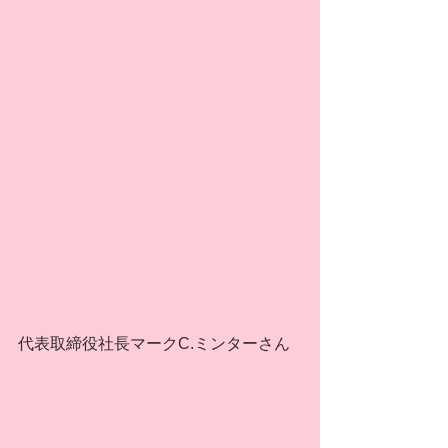
代表取締役社長マークC.ミンターさん