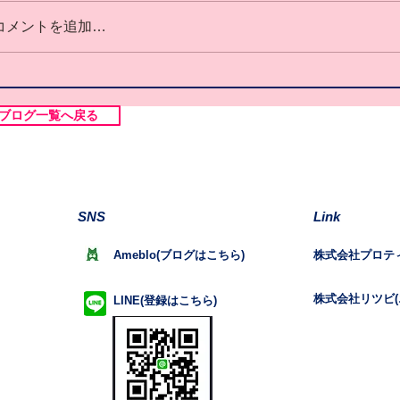
コメントを追加…
ブログ一覧へ戻る
SNS
Link
Ameblo(ブログはこちら)
株式会社プロテ
株式会社リツビ(
LINE(登録はこちら)