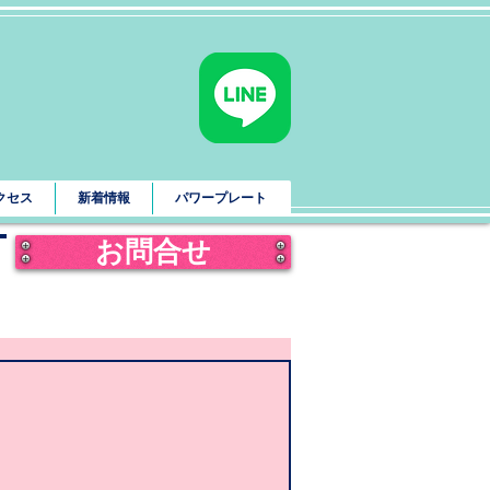
クセス
新着情報
パワープレート
お問合せ