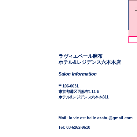
​​ラヴィエベール麻布
​ホテル&レジデンス六本木店
Salon Information
​〒106-0031
東京都港区西麻布1-11-6
ホテル&レジデンス六本木811
Mail: la.vie.est.belle.azabu@gmail.com
Tel: 03-6262-9610