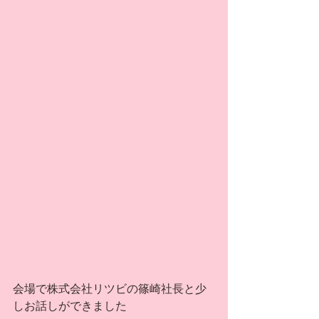
会場で株式会社リツビの篠崎社長と少
しお話しができました