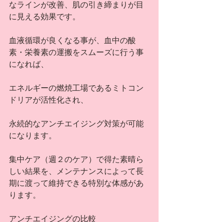
なラインが改善、肌の引き締まりが目
に見える効果です。
血液循環が良くなる事が、血中の酸
素・栄養素の運搬をスムーズに行う事
になれば、
エネルギーの燃焼工場であるミトコン
ドリアが活性化され、
永続的なアンチエイジング対策が可能
になります。
集中ケア（週２のケア）で得た素晴ら
しい結果を、メンテナンスによって長
期に渡って維持できる特別な体感があ
ります。
アンチエイジングの比較