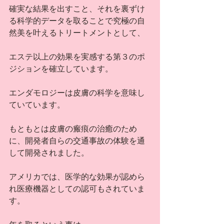
確実な結果を出すこと、それを裏ずけ
る科学的データを取ることで究極の自
然美を叶えるトリートメントとして、
エステ以上の効果を実感する第３のポ
ジションを確立しています。
エンダモロジーは皮膚の科学を意味し
ていています。
もともとは皮膚の瘢痕の治癒のため
に、開発者自らの交通事故の体験を通
して開発されました。
アメリカでは、医学的な効果が認めら
れ医療機器としての認可もされていま
す。