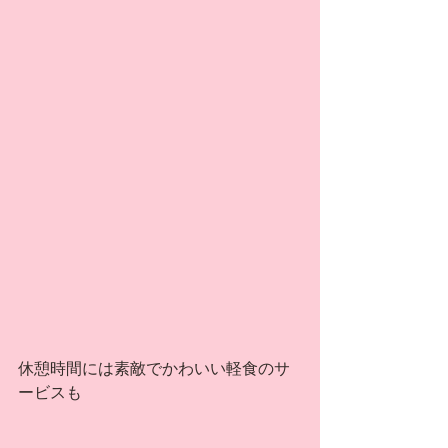
休憩時間には素敵でかわいい軽食のサ
ービスも