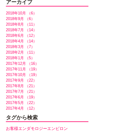
アーカイブ
2018年10月
（6）
6件の記事
2018年9月
（6）
6件の記事
2018年8月
（11）
11件の記事
2018年7月
（14）
14件の記事
2018年6月
（12）
12件の記事
2018年4月
（14）
14件の記事
2018年3月
（7）
7件の記事
2018年2月
（11）
11件の記事
2018年1月
（5）
5件の記事
2017年12月
（16）
16件の記事
2017年11月
（19）
19件の記事
2017年10月
（19）
19件の記事
2017年9月
（22）
22件の記事
2017年8月
（21）
21件の記事
2017年7月
（21）
21件の記事
2017年6月
（19）
19件の記事
2017年5月
（22）
22件の記事
2017年4月
（12）
12件の記事
タグから検索
お客様
エンダモロジー
エンビロン