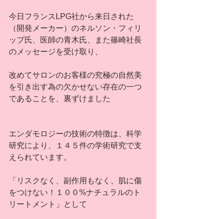
今日フランスLPG社から来日された
（開発メーカー）のネルソン・フィリ
ップ氏、医師の青木氏、また篠崎社長
のメッセージを受け取り、
改めてサロンのお客様の究極の自然美
を引き出す為の欠かせない存在の一つ
であることを、裏ずけました
エンダモロジーの技術の特徴は、科学
研究により、１４５件の学術研究で支
えられています。
「リスクなく、副作用もなく、肌に傷
をつけない！１００%ナチュラルのト
リートメント」として