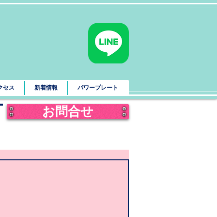
クセス
新着情報
パワープレート
お問合せ