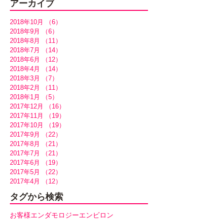
アーカイブ
2018年10月
（6）
6件の記事
2018年9月
（6）
6件の記事
2018年8月
（11）
11件の記事
2018年7月
（14）
14件の記事
2018年6月
（12）
12件の記事
2018年4月
（14）
14件の記事
2018年3月
（7）
7件の記事
2018年2月
（11）
11件の記事
2018年1月
（5）
5件の記事
2017年12月
（16）
16件の記事
2017年11月
（19）
19件の記事
2017年10月
（19）
19件の記事
2017年9月
（22）
22件の記事
2017年8月
（21）
21件の記事
2017年7月
（21）
21件の記事
2017年6月
（19）
19件の記事
2017年5月
（22）
22件の記事
2017年4月
（12）
12件の記事
タグから検索
お客様
エンダモロジー
エンビロン