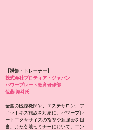
【講師・トレーナー】
株式会社プロティア・ジャパン
パワープレート教育研修部
佐藤 海斗氏
全国の医療機関や、エステサロン、フ
ィットネス施設を対象に、パワープレ
ートエクササイズの指導や勉強会を担
当。また各地セミナーにおいて、エン