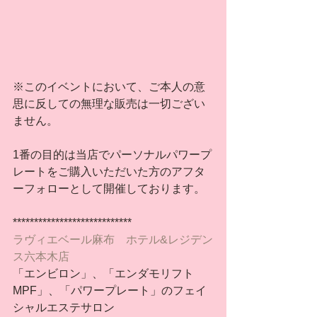
※このイベントにおいて、ご本人の意
思に反しての無理な販売は一切ござい
ません。
1番の目的は当店でパーソナルパワープ
レートをご購入いただいた方のアフタ
ーフォローとして開催しております。
****************************
ラヴィエベール麻布　ホテル&レジデン
ス六本木店
「エンビロン」、「エンダモリフト
MPF」、「パワープレート」のフェイ
シャルエステサロン