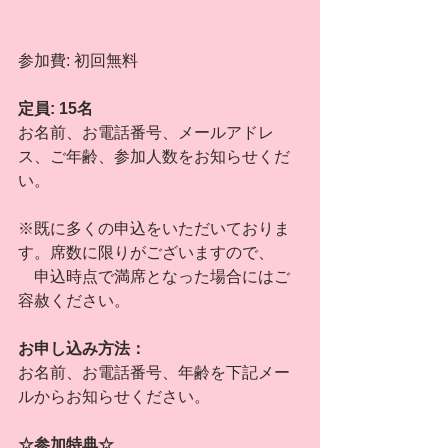
参加費: 初回無料
定員: 15名
お名前、お電話番号、メールアドレ
ス、ご年齢、参加人数をお知らせくだ
い。
※既に多くの申込をいただいておりま
す。席数に限りがございますので、
　申込時点で満席となった場合にはご
容赦ください。
お申し込み方法：  
お名前、お電話番号、年齢を下記メー
ルからお知らせください。
☆参加特典☆