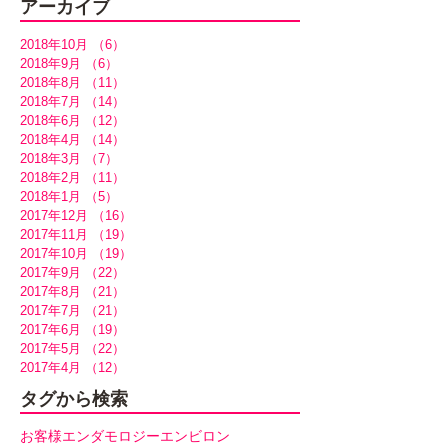
アーカイブ
2018年10月
（6）
6件の記事
2018年9月
（6）
6件の記事
2018年8月
（11）
11件の記事
2018年7月
（14）
14件の記事
2018年6月
（12）
12件の記事
2018年4月
（14）
14件の記事
2018年3月
（7）
7件の記事
2018年2月
（11）
11件の記事
2018年1月
（5）
5件の記事
2017年12月
（16）
16件の記事
2017年11月
（19）
19件の記事
2017年10月
（19）
19件の記事
2017年9月
（22）
22件の記事
2017年8月
（21）
21件の記事
2017年7月
（21）
21件の記事
2017年6月
（19）
19件の記事
2017年5月
（22）
22件の記事
2017年4月
（12）
12件の記事
タグから検索
お客様
エンダモロジー
エンビロン