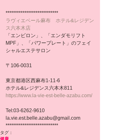
****************************
ラヴィエベール麻布　ホテル&レジデン
ス六本木店
「エンビロン」、「エンダモリフト
MPF」、「パワープレート」のフェイ
シャルエステサロン
〒106-0031
東京都港区西麻布1-11-6
ホテル&レジデンス六本木811
https://www.la-vie-est-belle-azabu.com/
Tel:03-6262-9610
la.vie.est.belle.azabu@gmail.com
****************************
タグ：
健康