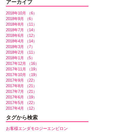
アーカイブ
2018年10月
（6）
6件の記事
2018年9月
（6）
6件の記事
2018年8月
（11）
11件の記事
2018年7月
（14）
14件の記事
2018年6月
（12）
12件の記事
2018年4月
（14）
14件の記事
2018年3月
（7）
7件の記事
2018年2月
（11）
11件の記事
2018年1月
（5）
5件の記事
2017年12月
（16）
16件の記事
2017年11月
（19）
19件の記事
2017年10月
（19）
19件の記事
2017年9月
（22）
22件の記事
2017年8月
（21）
21件の記事
2017年7月
（21）
21件の記事
2017年6月
（19）
19件の記事
2017年5月
（22）
22件の記事
2017年4月
（12）
12件の記事
タグから検索
お客様
エンダモロジー
エンビロン