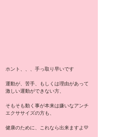
ホント、、、手っ取り早いです
運動が、苦手、もしくは理由があって
激しい運動ができない方、
そもそも動く事が本来は嫌いなアンチ
エクササイズの方も、
健康のために、これなら出来ますよ💛