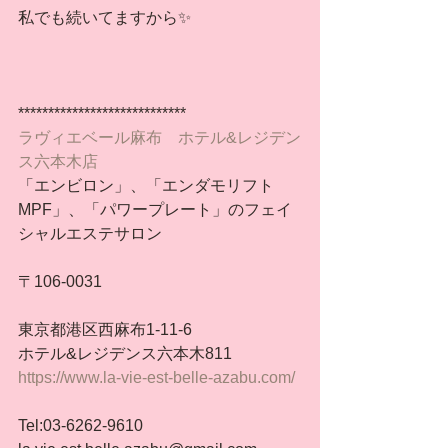
私でも続いてますから✨
****************************
ラヴィエベール麻布　ホテル&レジデン
ス六本木店
「エンビロン」、「エンダモリフト
MPF」、「パワープレート」のフェイ
シャルエステサロン
〒106-0031
東京都港区西麻布1-11-6
ホテル&レジデンス六本木811
https://www.la-vie-est-belle-azabu.com/
Tel:03-6262-9610