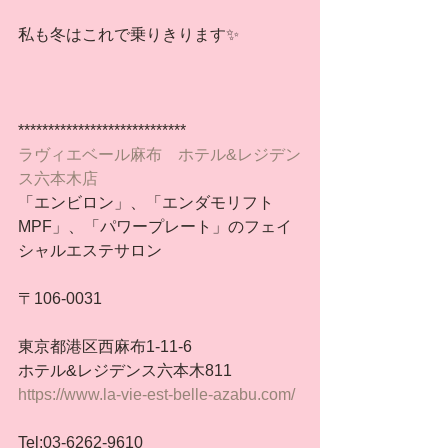
私も冬はこれで乗りきります✨
****************************
ラヴィエベール麻布　ホテル&レジデン
ス六本木店
「エンビロン」、「エンダモリフト
MPF」、「パワープレート」のフェイ
シャルエステサロン
〒106-0031
東京都港区西麻布1-11-6
ホテル&レジデンス六本木811
https://www.la-vie-est-belle-azabu.com/
Tel:03-6262-9610