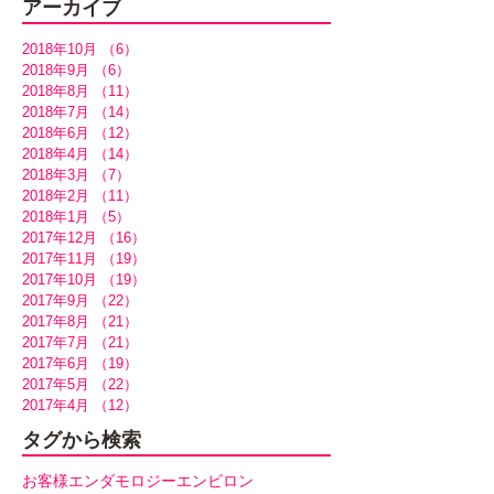
アーカイブ
2018年10月
（6）
6件の記事
2018年9月
（6）
6件の記事
2018年8月
（11）
11件の記事
2018年7月
（14）
14件の記事
2018年6月
（12）
12件の記事
2018年4月
（14）
14件の記事
2018年3月
（7）
7件の記事
2018年2月
（11）
11件の記事
2018年1月
（5）
5件の記事
2017年12月
（16）
16件の記事
2017年11月
（19）
19件の記事
2017年10月
（19）
19件の記事
2017年9月
（22）
22件の記事
2017年8月
（21）
21件の記事
2017年7月
（21）
21件の記事
2017年6月
（19）
19件の記事
2017年5月
（22）
22件の記事
2017年4月
（12）
12件の記事
タグから検索
お客様
エンダモロジー
エンビロン