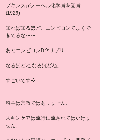
プキンスがノーベル化学賞を受賞
(1929)
知れば知るほど、エンビロンてよくで
きてるな〜〜
あとエンビロンDr'sサプリ
なるほどね なるほどね。
すごいです💛
科学は宗教ではありません、
スキンケアは流行に流されてはいけま
せん、