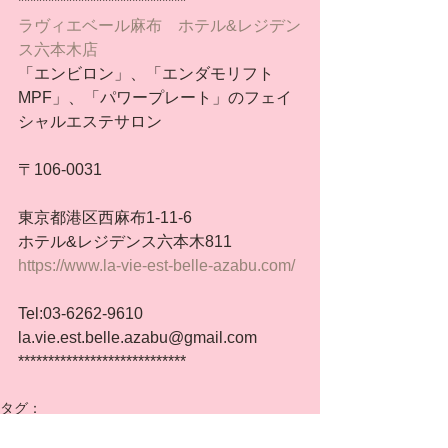
****************************
ラヴィエベール麻布　ホテル&レジデン
ス六本木店
「エンビロン」、「エンダモリフト
MPF」、「パワープレート」のフェイ
シャルエステサロン
〒106-0031
東京都港区西麻布1-11-6
ホテル&レジデンス六本木811
https://www.la-vie-est-belle-azabu.com/
Tel:03-6262-9610
la.vie.est.belle.azabu@gmail.com
****************************
タグ：
健康