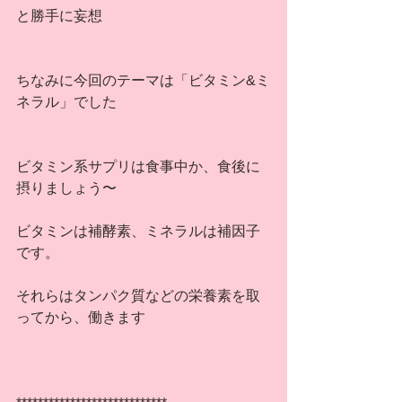
と勝手に妄想
ちなみに今回のテーマは「ビタミン&ミ
ネラル」でした
ビタミン系サプリは食事中か、食後に
摂りましょう〜
ビタミンは補酵素、ミネラルは補因子
です。
それらはタンパク質などの栄養素を取
ってから、働きます