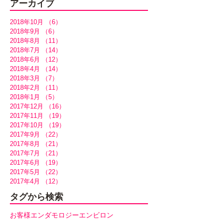
アーカイブ
2018年10月
（6）
6件の記事
2018年9月
（6）
6件の記事
2018年8月
（11）
11件の記事
2018年7月
（14）
14件の記事
2018年6月
（12）
12件の記事
2018年4月
（14）
14件の記事
2018年3月
（7）
7件の記事
2018年2月
（11）
11件の記事
2018年1月
（5）
5件の記事
2017年12月
（16）
16件の記事
2017年11月
（19）
19件の記事
2017年10月
（19）
19件の記事
2017年9月
（22）
22件の記事
2017年8月
（21）
21件の記事
2017年7月
（21）
21件の記事
2017年6月
（19）
19件の記事
2017年5月
（22）
22件の記事
2017年4月
（12）
12件の記事
タグから検索
お客様
エンダモロジー
エンビロン