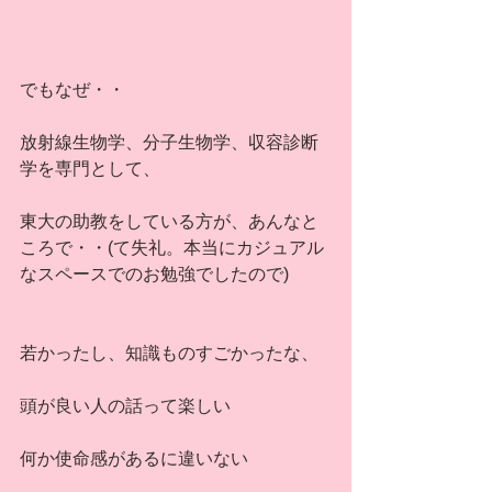
でもなぜ・・
放射線生物学、分子生物学、収容診断
学を専門として、
東大の助教をしている方が、あんなと
ころで・・(て失礼。本当にカジュアル
なスペースでのお勉強でしたので)
若かったし、知識ものすごかったな、
頭が良い人の話って楽しい
何か使命感があるに違いない