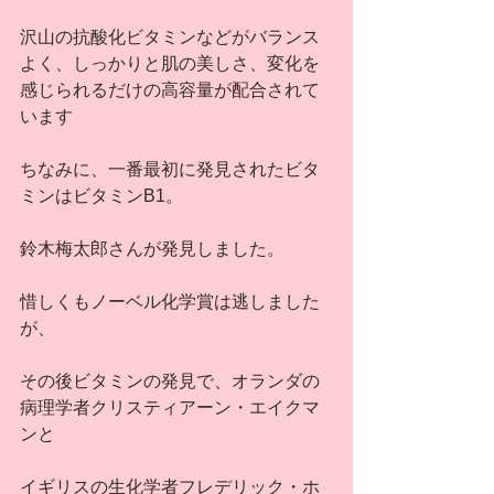
沢山の抗酸化ビタミンなどがバランス
よく、しっかりと肌の美しさ、変化を
感じられるだけの高容量が配合されて
います
ちなみに、一番最初に発見されたビタ
ミンはビタミンB1。
鈴木梅太郎さんが発見しました。
惜しくもノーベル化学賞は逃しました
が、
その後ビタミンの発見で、オランダの
病理学者クリスティアーン・エイクマ
ンと
イギリスの生化学者フレデリック・ホ