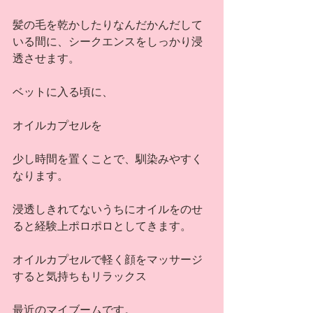
髪の毛を乾かしたりなんだかんだして
いる間に、シークエンスをしっかり浸
透させます。
ベットに入る頃に、
オイルカプセルを
少し時間を置くことで、馴染みやすく
なります。
浸透しきれてないうちにオイルをのせ
ると経験上ポロポロとしてきます。
オイルカプセルで軽く顔をマッサージ
すると気持ちもリラックス
最近のマイブームです。