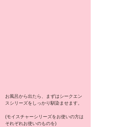
お風呂から出たら、まずはシークエン
スシリーズをしっかり馴染ませます。
(モイスチャーシリーズをお使いの方は
それぞれお使いのものを)