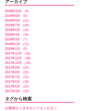
アーカイブ
2018年10月
（6）
6件の記事
2018年9月
（6）
6件の記事
2018年8月
（11）
11件の記事
2018年7月
（14）
14件の記事
2018年6月
（12）
12件の記事
2018年4月
（14）
14件の記事
2018年3月
（7）
7件の記事
2018年2月
（11）
11件の記事
2018年1月
（5）
5件の記事
2017年12月
（16）
16件の記事
2017年11月
（19）
19件の記事
2017年10月
（19）
19件の記事
2017年9月
（22）
22件の記事
2017年8月
（21）
21件の記事
2017年7月
（21）
21件の記事
2017年6月
（19）
19件の記事
2017年5月
（22）
22件の記事
2017年4月
（12）
12件の記事
タグから検索
お客様
エンダモロジー
エンビロン