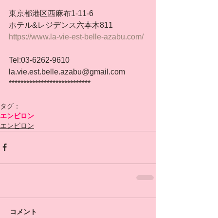
東京都港区西麻布1-11-6
ホテル&レジデンス六本木811
https://www.la-vie-est-belle-azabu.com/
Tel:03-6262-9610
la.vie.est.belle.azabu@gmail.com
****************************
タグ：
エンビロン
エンビロン
コメント