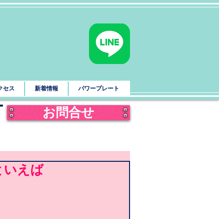
クセス
新着情報
パワープレート
お問合せ
といえば