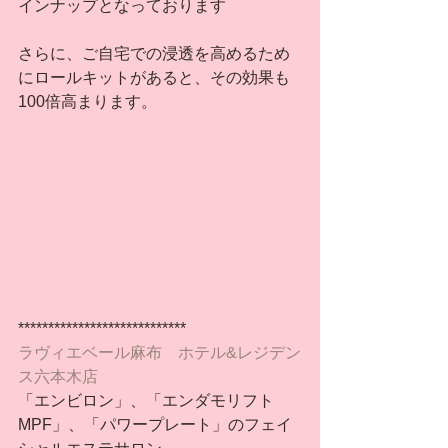
インナップとなっております
さらに、ご自宅での浸透を高めるため
にロールキットがあると、その効果も
100倍高まります。
****************************
ラヴィエベール麻布　ホテル&レジデン
ス六本木店
「エンビロン」、「エンダモリフト
MPF」、「パワープレート」のフェイ