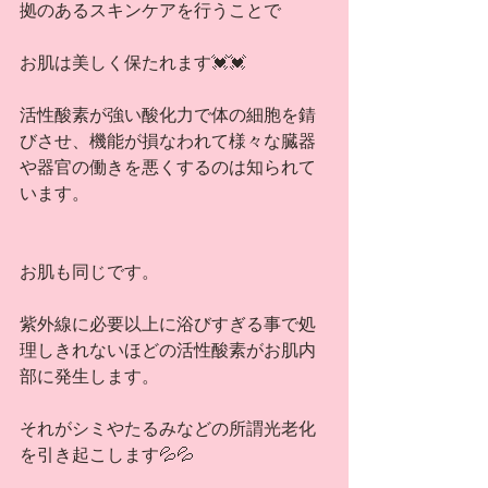
拠のあるスキンケアを行うことで
お肌は美しく保たれます💓💓
活性酸素が強い酸化力で体の細胞を錆
びさせ、機能が損なわれて様々な臓器
や器官の働きを悪くするのは知られて
います。
お肌も同じです。
紫外線に必要以上に浴びすぎる事で処
理しきれないほどの活性酸素がお肌内
部に発生します。
それがシミやたるみなどの所謂光老化
を引き起こします💦💦