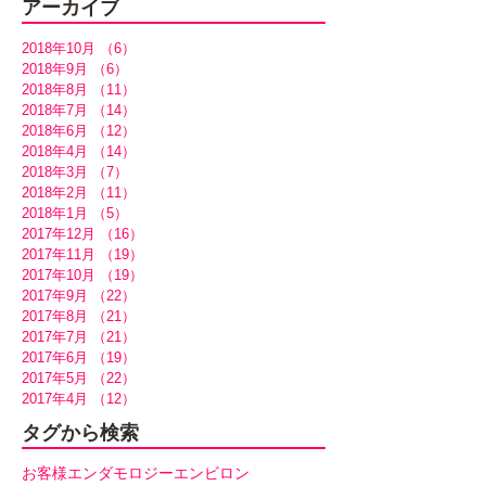
アーカイブ
2018年10月
（6）
6件の記事
2018年9月
（6）
6件の記事
2018年8月
（11）
11件の記事
2018年7月
（14）
14件の記事
2018年6月
（12）
12件の記事
2018年4月
（14）
14件の記事
2018年3月
（7）
7件の記事
2018年2月
（11）
11件の記事
2018年1月
（5）
5件の記事
2017年12月
（16）
16件の記事
2017年11月
（19）
19件の記事
2017年10月
（19）
19件の記事
2017年9月
（22）
22件の記事
2017年8月
（21）
21件の記事
2017年7月
（21）
21件の記事
2017年6月
（19）
19件の記事
2017年5月
（22）
22件の記事
2017年4月
（12）
12件の記事
タグから検索
お客様
エンダモロジー
エンビロン