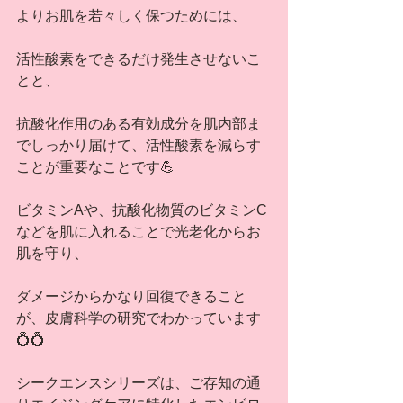
よりお肌を若々しく保つためには、
活性酸素をできるだけ発生させないこ
とと、
抗酸化作用のある有効成分を肌内部ま
でしっかり届けて、活性酸素を減らす
ことが重要なことです💪
ビタミンAや、抗酸化物質のビタミンC
などを肌に入れることで光老化からお
肌を守り、
ダメージからかなり回復できること
が、皮膚科学の研究でわかっています
💍💍
シークエンスシリーズは、ご存知の通