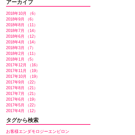
アーカイブ
2018年10月
（6）
6件の記事
2018年9月
（6）
6件の記事
2018年8月
（11）
11件の記事
2018年7月
（14）
14件の記事
2018年6月
（12）
12件の記事
2018年4月
（14）
14件の記事
2018年3月
（7）
7件の記事
2018年2月
（11）
11件の記事
2018年1月
（5）
5件の記事
2017年12月
（16）
16件の記事
2017年11月
（19）
19件の記事
2017年10月
（19）
19件の記事
2017年9月
（22）
22件の記事
2017年8月
（21）
21件の記事
2017年7月
（21）
21件の記事
2017年6月
（19）
19件の記事
2017年5月
（22）
22件の記事
2017年4月
（12）
12件の記事
タグから検索
お客様
エンダモロジー
エンビロン