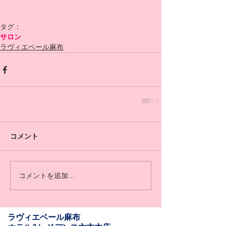
タグ：
サロン
ラヴィエベール麻布
コメント
コメントを追加…
​​ラヴィエベール麻布