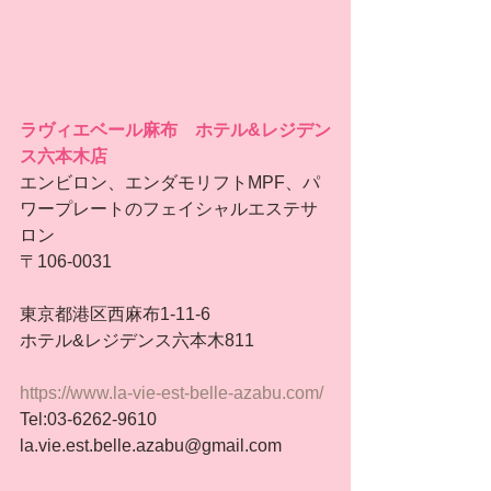
ラヴィエベール麻布　ホテル&レジデン
ス六本木店
エンビロン、エンダモリフトMPF、パ
ワープレートのフェイシャルエステサ
ロン
〒106-0031
東京都港区西麻布1-11-6
ホテル&レジデンス六本木811
https://www.la-vie-est-belle-azabu.com/
Tel:03-6262-9610
la.vie.est.belle.azabu@gmail.com