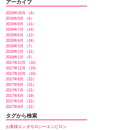
アーカイブ
2018年10月
（6）
6件の記事
2018年9月
（6）
6件の記事
2018年8月
（11）
11件の記事
2018年7月
（14）
14件の記事
2018年6月
（12）
12件の記事
2018年4月
（14）
14件の記事
2018年3月
（7）
7件の記事
2018年2月
（11）
11件の記事
2018年1月
（5）
5件の記事
2017年12月
（16）
16件の記事
2017年11月
（19）
19件の記事
2017年10月
（19）
19件の記事
2017年9月
（22）
22件の記事
2017年8月
（21）
21件の記事
2017年7月
（21）
21件の記事
2017年6月
（19）
19件の記事
2017年5月
（22）
22件の記事
2017年4月
（12）
12件の記事
タグから検索
お客様
エンダモロジー
エンビロン