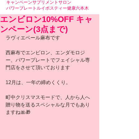
キャンペーン
サプリメント
サロン
パワープレート
ルイボスティー
健康
六本木
エンビロン10%OFF キャ
ンペーン(3点まで)
ラヴィエベール麻布です
西麻布でエンビロン、エンダモロジ
ー、パワープレートでフェイシャル専
門店をさせて頂いております
12月は、一年の締めくくり。
町中クリスマスモードで、人から人へ
贈り物を送るスペシャルな月でもあり
ますね🎀🎁