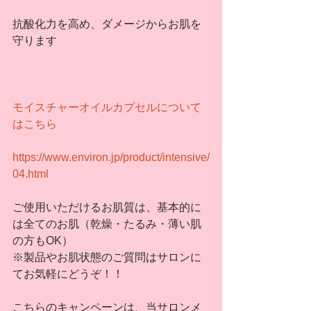
抗酸化力を高め、ダメージからお肌を
守ります
モイスチャーオイルカプセルについて
はこちら
https://www.environ.jp/product/intensive/
04.html
ご使用いただけるお肌質は、基本的に
は全てのお肌（乾燥・たるみ・薄い肌
の方もOK）
※製品やお肌状態のご質問はサロンに
てお気軽にどうぞ！！
こちらのキャンペーンは、当サロンメ