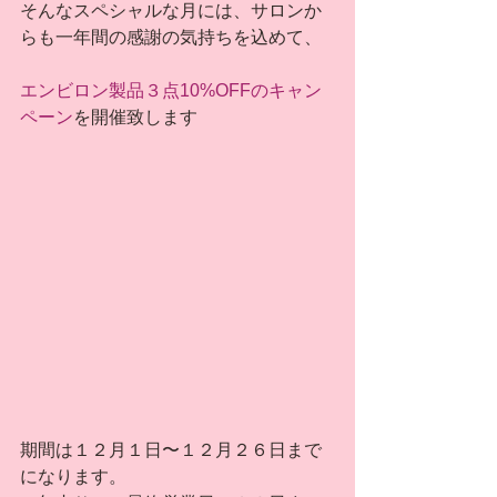
そんなスペシャルな月には、サロンか
らも一年間の感謝の気持ちを込めて、
エンビロン製品３点10%OFFのキャン
ペーン
を開催致します
期間は１２月１日〜１２月２６日まで
になります。