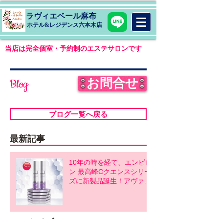
ラヴィエベール麻布
​ホテル&レジデンス六本木店
当店は完全個室・予約制のエステサロンです
お問合せ
Blog
ブログ一覧へ戻る
最新記事
10年の時を経て、エンビロ
ン 最高峰Cクエンスシリー
ズに新製品誕生！アヴァン
スシリーズ同時発売