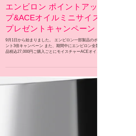
エンビロン ポイントアッ
プ&ACEオイルミニサイズ
プレゼントキャンペーン
9月1日から始まりました。 エンビロン一部製品のポイ
ント3倍キャンペーン また、期間中にエンビロン全製
品税込27,000円ご購入ごとにモイスチャーACEオイル
ミニサイズをプレゼント。 ACEオイルは、ボディーは
もちろん、お顔にもお使いいただけます。 お顔の保湿
用として、 これから