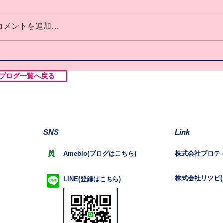
コメントを追加…
ブログ一覧へ戻る
SNS
Link
Ameblo(ブログはこちら)
株式会社プロテ
株式会社リツビ(
LINE(登録はこちら)