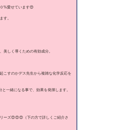
０%愛せています😍
ます。
、美しく導くための有効成分。
起こすのかデス先生から複雑な化学反応を
分と一緒になる事で、効果を発揮します。
ーズ😍😍😍（下の方で詳しくご紹介さ