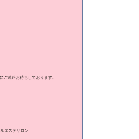
にご連絡お待ちしております。
ャルエステサロン