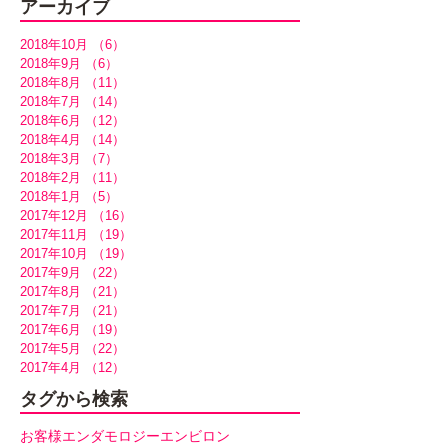
アーカイブ
2018年10月
（6）
6件の記事
2018年9月
（6）
6件の記事
2018年8月
（11）
11件の記事
2018年7月
（14）
14件の記事
2018年6月
（12）
12件の記事
2018年4月
（14）
14件の記事
2018年3月
（7）
7件の記事
2018年2月
（11）
11件の記事
2018年1月
（5）
5件の記事
2017年12月
（16）
16件の記事
2017年11月
（19）
19件の記事
2017年10月
（19）
19件の記事
2017年9月
（22）
22件の記事
2017年8月
（21）
21件の記事
2017年7月
（21）
21件の記事
2017年6月
（19）
19件の記事
2017年5月
（22）
22件の記事
2017年4月
（12）
12件の記事
タグから検索
お客様
エンダモロジー
エンビロン