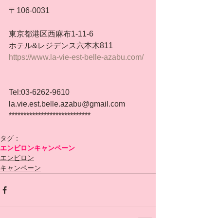
〒106-0031
東京都港区西麻布1-11-6
ホテル&レジデンス六本木811
https://www.la-vie-est-belle-azabu.com/
Tel:03-6262-9610
la.vie.est.belle.azabu@gmail.com
****************************
タグ：
エンビロン
キャンペーン
エンビロン
キャンペーン