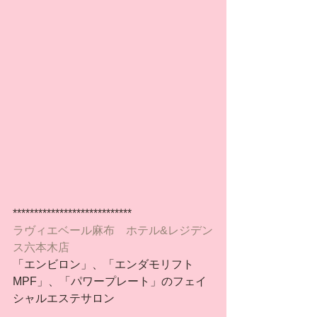
****************************
ラヴィエベール麻布　ホテル&レジデン
ス六本木店
「エンビロン」、「エンダモリフト
MPF」、「パワープレート」のフェイ
シャルエステサロン