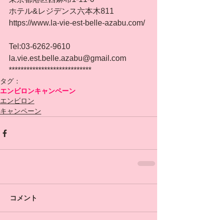
ホテル&レジデンス六本木811
https://www.la-vie-est-belle-azabu.com/
Tel:03-6262-9610
la.vie.est.belle.azabu@gmail.com
****************************
タグ：
エンビロン
キャンペーン
エンビロン
キャンペーン
コメント