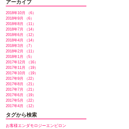
アーカイブ
2018年10月
（6）
6件の記事
2018年9月
（6）
6件の記事
2018年8月
（11）
11件の記事
2018年7月
（14）
14件の記事
2018年6月
（12）
12件の記事
2018年4月
（14）
14件の記事
2018年3月
（7）
7件の記事
2018年2月
（11）
11件の記事
2018年1月
（5）
5件の記事
2017年12月
（16）
16件の記事
2017年11月
（19）
19件の記事
2017年10月
（19）
19件の記事
2017年9月
（22）
22件の記事
2017年8月
（21）
21件の記事
2017年7月
（21）
21件の記事
2017年6月
（19）
19件の記事
2017年5月
（22）
22件の記事
2017年4月
（12）
12件の記事
タグから検索
お客様
エンダモロジー
エンビロン