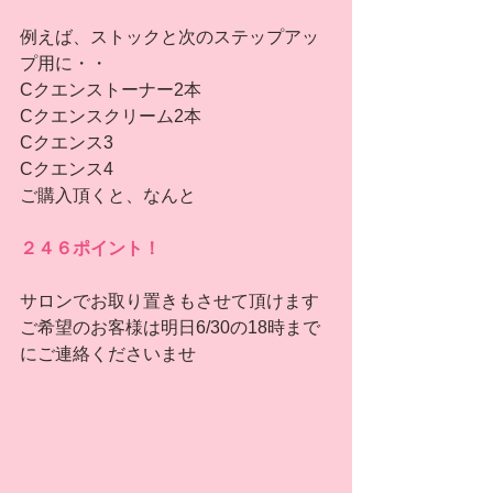
例えば、ストックと次のステップアッ
プ用に・・
Cクエンストーナー2本
Cクエンスクリーム2本
Cクエンス3
Cクエンス4
ご購入頂くと、なんと
２４６ポイント！
サロンでお取り置きもさせて頂けます
ご希望のお客様は明日6/30の18時まで
にご連絡くださいませ