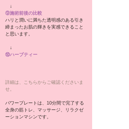
　↓
⑨施術前後の比較
ハリと潤いに満ちた透明感のある引き
締まったお肌の輝きを実感できること
と思います。
　↓
⑩ハーブティー
詳細は、こちらからご確認くださいま
せ。
パワープレートは、10分間で完了する
全身の筋トレ、マッサージ、リラクゼ
ーションマシンです。