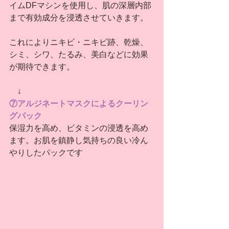
イムDFマシンを使用し、肌の深層内部
まで有効成分を浸透させていきます。
これによりニキビ・ニキビ跡、乾燥、
シミ、シワ、たるみ、美白などに効果
が期待できます。
　↓
⑦アルジネートマスクによるクーリン
グパック
保湿力を高め、ビタミンの浸透を高め
ます。お肌を鎮静し気持ちの良い冷ん
やりしたパックです