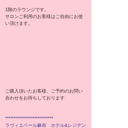
1階のラウンジです。
サロンご利用のお客様はご自由にお使
い頂けます。
ご購入頂いたお客様、ご予約のお問い
合わせをお待ちしております
****************************
ラヴィエベール麻布　ホテル&レジデン