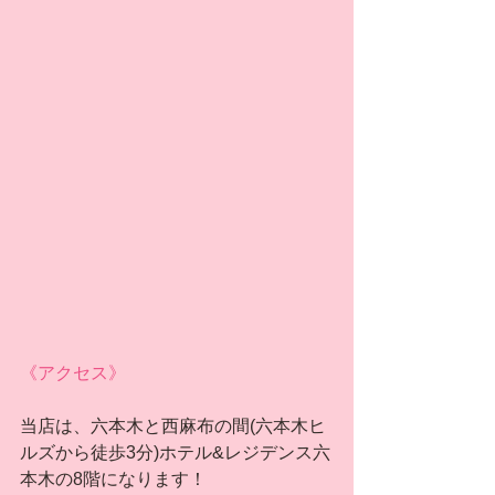
《アクセス》
当店は、六本木と西麻布の間(六本木ヒ
ルズから徒歩3分)ホテル&レジデンス六
本木の8階になります！