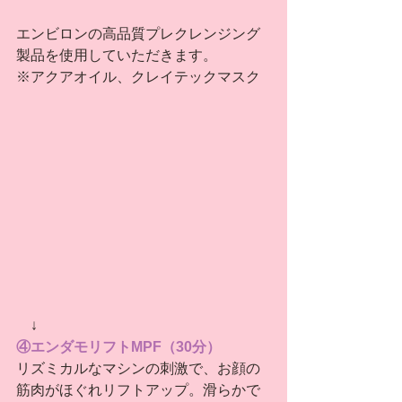
エンビロンの高品質プレクレンジング
製品を使用していただきます。
※アクアオイル、クレイテックマスク
　↓
④エンダモリフトMPF（30分）
リズミカルなマシンの刺激で、お顔の
筋肉がほぐれリフトアップ。滑らかで