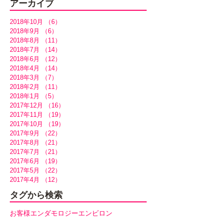
アーカイブ
2018年10月
（6）
6件の記事
2018年9月
（6）
6件の記事
2018年8月
（11）
11件の記事
2018年7月
（14）
14件の記事
2018年6月
（12）
12件の記事
2018年4月
（14）
14件の記事
2018年3月
（7）
7件の記事
2018年2月
（11）
11件の記事
2018年1月
（5）
5件の記事
2017年12月
（16）
16件の記事
2017年11月
（19）
19件の記事
2017年10月
（19）
19件の記事
2017年9月
（22）
22件の記事
2017年8月
（21）
21件の記事
2017年7月
（21）
21件の記事
2017年6月
（19）
19件の記事
2017年5月
（22）
22件の記事
2017年4月
（12）
12件の記事
タグから検索
お客様
エンダモロジー
エンビロン