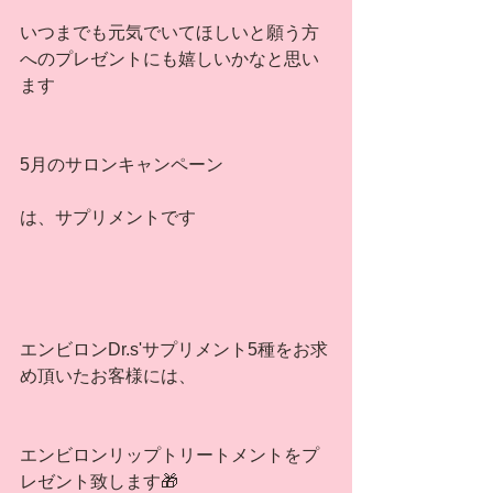
いつまでも元気でいてほしいと願う方
へのプレゼントにも嬉しいかなと思い
ます
5月のサロンキャンペーン
は、サプリメントです
エンビロンDr.s'サプリメント5種をお求
め頂いたお客様には、
エンビロンリップトリートメントをプ
レゼント致します🎁