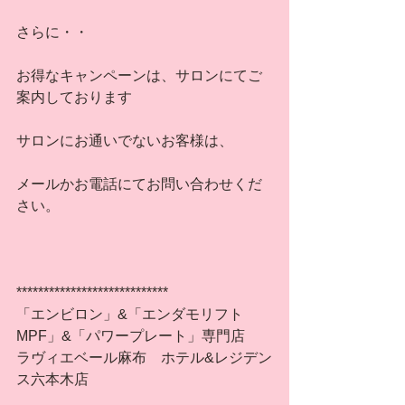
さらに・・
お得なキャンペーンは、サロンにてご
案内しております
サロンにお通いでないお客様は、
メールかお電話にてお問い合わせくだ
さい。
**************************** 
「エンビロン」&「エンダモリフト
MPF」&「パワープレート」専門店
ラヴィエベール麻布　ホテル&レジデン
ス六本木店