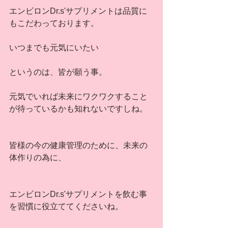
エンビロンDr.s'サプリメントは品質に
もこだわっております。
いつまでも元気にいたい
というのは、皆が願う事。
元気でいれば未来にワクワクすること
が待っているかも知れないですしね。
皆様の今の健康管理のために、未来の
体作りの為に、
エンビロンDr.s'サプリメントを飲む事
を習慣に役立ててくださいね。