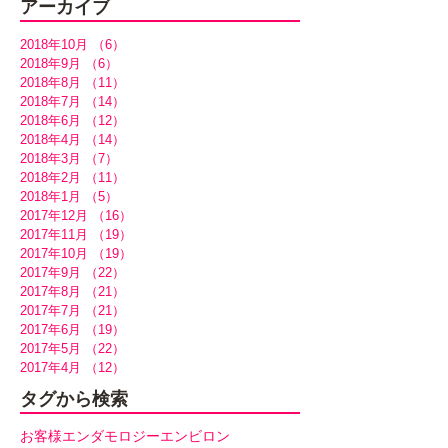
アーカイブ
2018年10月
（6）
6件の記事
2018年9月
（6）
6件の記事
2018年8月
（11）
11件の記事
2018年7月
（14）
14件の記事
2018年6月
（12）
12件の記事
2018年4月
（14）
14件の記事
2018年3月
（7）
7件の記事
2018年2月
（11）
11件の記事
2018年1月
（5）
5件の記事
2017年12月
（16）
16件の記事
2017年11月
（19）
19件の記事
2017年10月
（19）
19件の記事
2017年9月
（22）
22件の記事
2017年8月
（21）
21件の記事
2017年7月
（21）
21件の記事
2017年6月
（19）
19件の記事
2017年5月
（22）
22件の記事
2017年4月
（12）
12件の記事
タグから検索
お客様
エンダモロジー
エンビロン