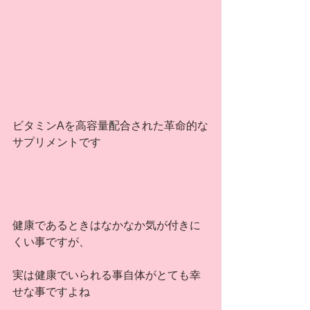
ビタミンAを高容量配合された革命的な
サプリメントです
健康であるときはなかなか気が付きに
くい事ですが、
実は健康でいられる事自体がとても幸
せな事ですよね