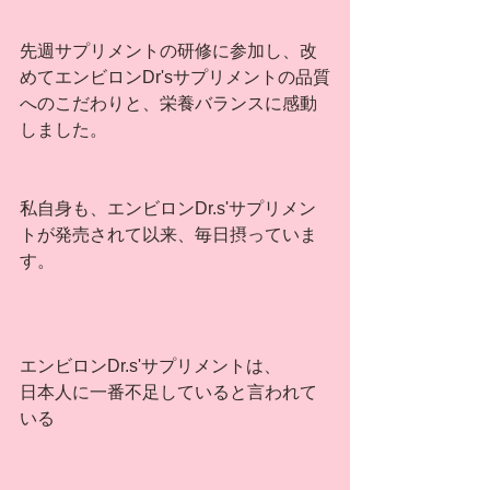
先週サプリメントの研修に参加し、改
めてエンビロンDr'sサプリメントの品質
へのこだわりと、栄養バランスに感動
しました。
私自身も、エンビロンDr.s'サプリメン
トが発売されて以来、毎日摂っていま
す。
エンビロンDr.s'サプリメントは、
日本人に一番不足していると言われて
いる