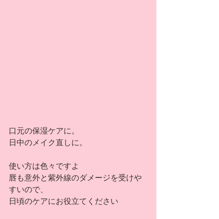
口元の保湿ケアに。
日中のメイク直しに。
使い方は色々ですよ
唇も意外と紫外線のダメージを受けや
すいので、
日頃のケアにお役立てください