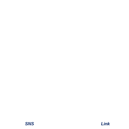
SNS
Link