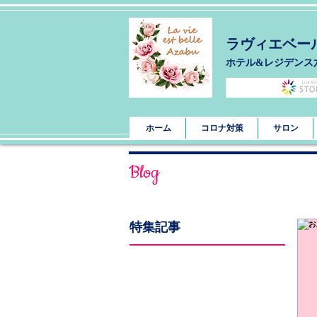
ラヴィエベー
​ホテル&レジデンス
ホーム
コロナ対策
サロン
Blog
特集記事