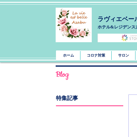
ラヴィエベー
​ホテル&レジデンス
ホーム
コロナ対策
サロン
Blog
特集記事